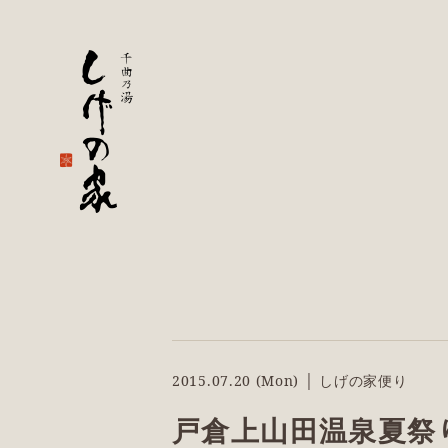
2015.07.20 (Mon) │ しげの家便り
戸倉上山田温泉夏祭