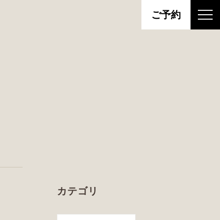
ご予約
カテゴリ