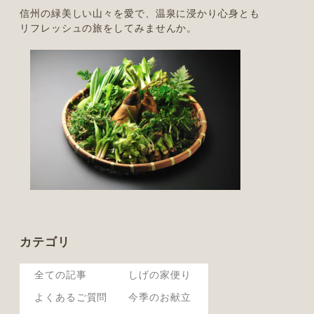
信州の緑美しい山々を愛で、温泉に浸かり心身とも
リフレッシュの旅をしてみませんか。
カテゴリ
全ての記事
しげの家便り
よくあるご質問
今季のお献立