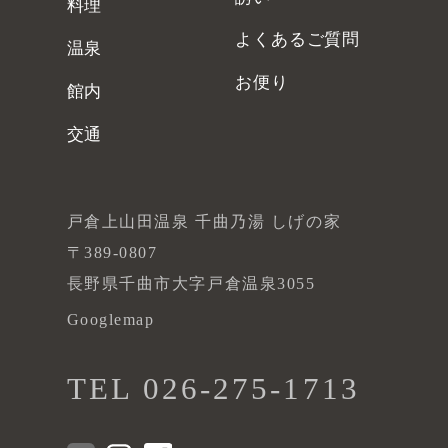
料理
よくあるご質問
温泉
お便り
館内
交通
戸倉上山田温泉 千曲乃湯 しげの家
〒389-0807
長野県千曲市大字戸倉温泉3055
Googlemap
TEL 026-275-1713