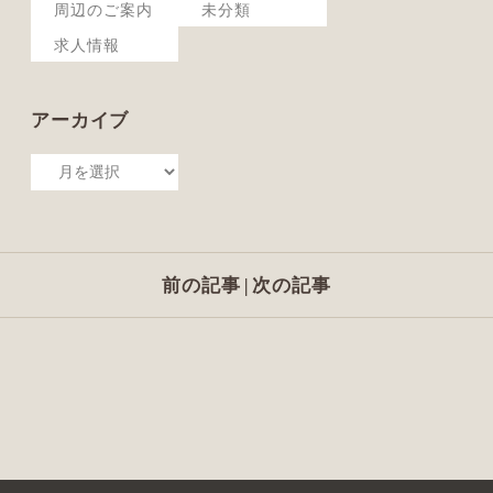
周辺のご案内
未分類
求人情報
アーカイブ
前の記事
|
次の記事