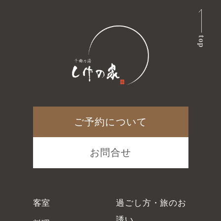
top
ご予約について
お問合せ
客室
過ごし方・旅のお
誘い